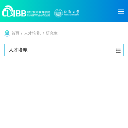
人才培养.
首页
/
人才培养.
/
研究生
人才培养.