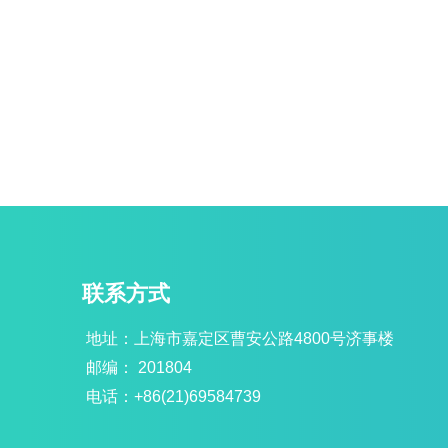
联系方式
地址：上海市嘉定区曹安公路4800号济事楼
邮编： 201804
电话：+86(21)69584739