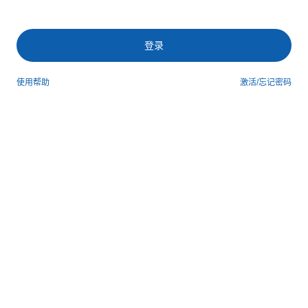
登录
使用帮助
激活/忘记密码
第三方登录