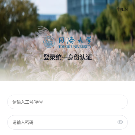
中/EN
登录统一身份认证